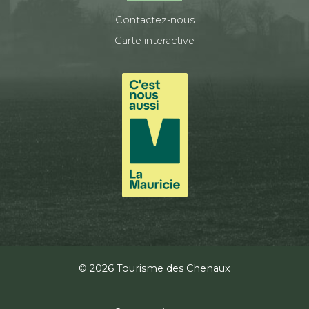
Contactez-nous
Carte interactive
© 2026 Tourisme des Chenaux