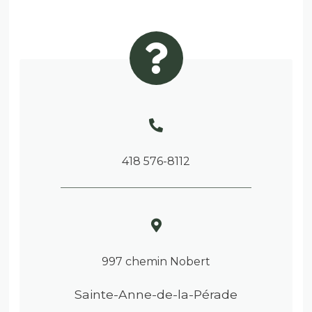
418 576-8112
997 chemin Nobert
Sainte-Anne-de-la-Pérade