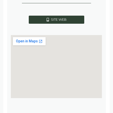
SITE WEB