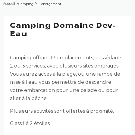
>
Accueil
>
Camping
Hébergement
Camping Domaine Dev-
Eau
Camping offrant 17 emplacements, possédants
2 ou 3 services, avec plusieurs sites ombragés.
Vous aurez accès à la plage, où une rampe de
mise à l’eau vous permettra de descendre
votre embarcation pour une balade ou pour
aller à la pêche.
Plusieurs activités sont offertes à proximité.
Classifié 2 étoiles