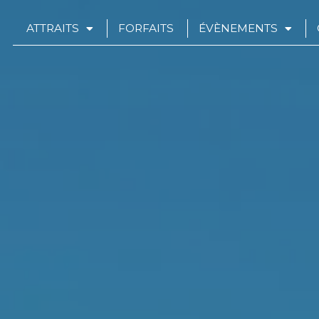
ATTRAITS
FORFAITS
ÉVÈNEMENTS