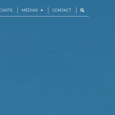
CARTE
MÉDIAS
CONTACT