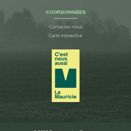
COORDONNÉES
Contactez-nous
Carte interactive