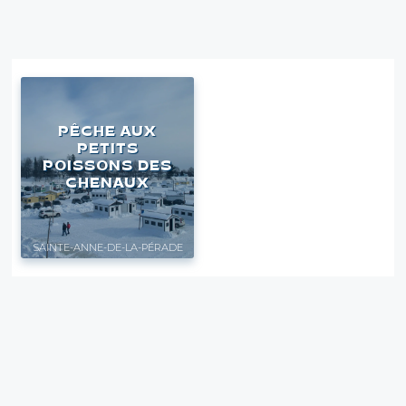
PÊCHE AUX
PETITS
POISSONS DES
CHENAUX
SAINTE-ANNE-DE-LA-PÉRADE