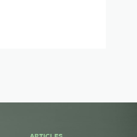
ARTICLES