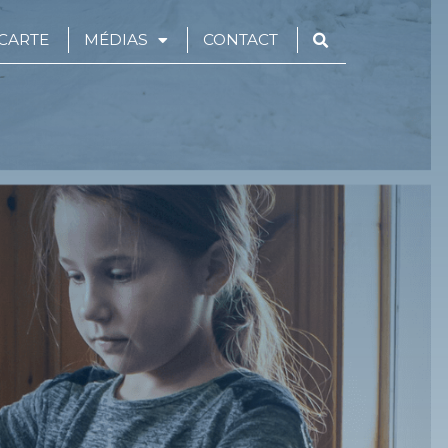
CARTE
MÉDIAS
CONTACT