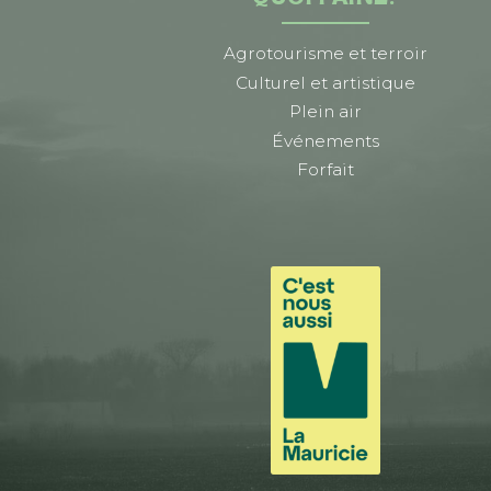
Agrotourisme et terroir
Culturel et artistique
Plein air
Événements
Forfait