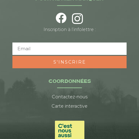
Inscription à l’infolettre :
S'INSCRIRE
COORDONNÉES
Contactez-nous
Carte interactive