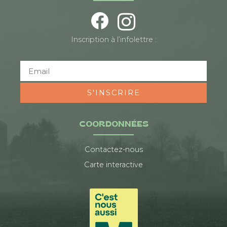
Inscription à l’infolettre :
S'INSCRIRE
COORDONNÉES
Contactez-nous
Carte interactive