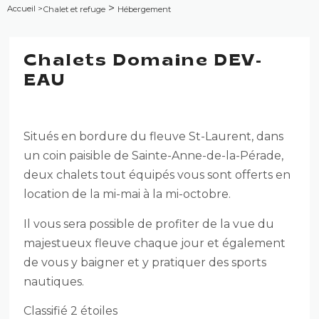
>
Accueil
>
Chalet et refuge
Hébergement
Chalets Domaine DEV-
EAU
Situés en bordure du fleuve St-Laurent, dans
un coin paisible de Sainte-Anne-de-la-Pérade,
deux chalets tout équipés vous sont offerts en
location de la mi-mai à la mi-octobre.
Il vous sera possible de profiter de la vue du
majestueux fleuve chaque jour et également
de vous y baigner et y pratiquer des sports
nautiques.
Classifié 2 étoiles