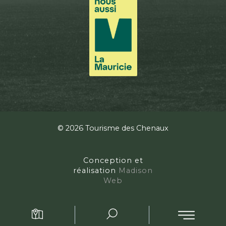
© 2026 Tourisme des Chenaux
Conception et
réalisation
Madison
Web