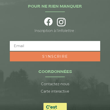
POUR NE RIEN MANQUER
Inscription à l’infolettre :
S'INSCRIRE
COORDONNÉES
Contactez-nous
Carte interactive