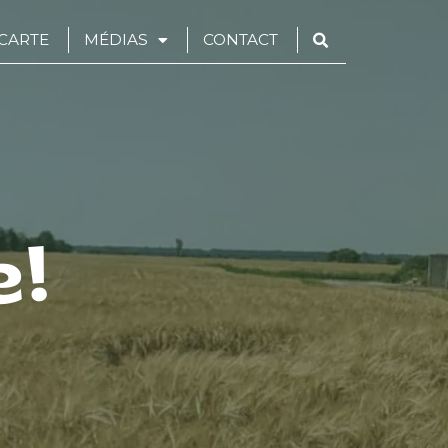
CARTE
MÉDIAS
CONTACT
!