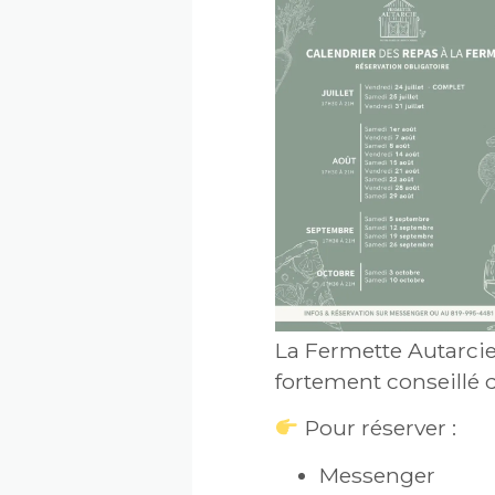
La Fermette Autarcie 
fortement conseillé 
Pour réserver :
Messenger