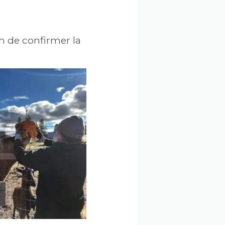
n de confirmer la