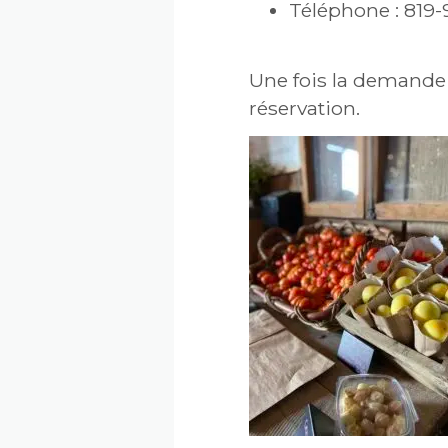
Téléphone : 819
Une fois la demande 
réservation.