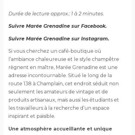
Durée de lecture approx.: 1 à 2 minutes.
Suivre Marée Grenadine sur Facebook.
Suivre Marée Grenadine sur Instagram.
Si vous cherchez un café-boutique où
l’ambiance chaleureuse et le style champêtre
règnent en maître, Marée Grenadine est une
adresse incontournable. Situé le long de la
route 138 à Champlain, cet endroit séduit non
seulement les amateurs de vintage et de
produits artisanaux, mais aussi les étudiants et
les travailleurs à la recherche d’un espace
inspirant et paisible.
Une atmosphère accueillante et unique