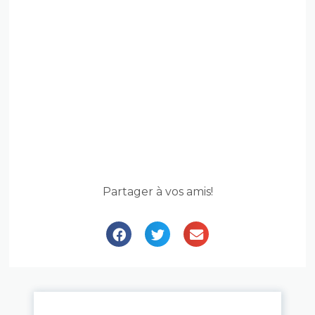
Partager à vos amis!