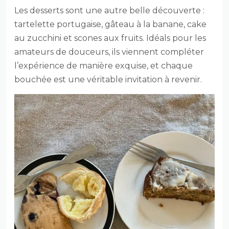
Les desserts sont une autre belle découverte :
tartelette portugaise, gâteau à la banane, cake
au zucchini et scones aux fruits. Idéals pour les
amateurs de douceurs, ils viennent compléter
l’expérience de manière exquise, et chaque
bouchée est une véritable invitation à revenir.