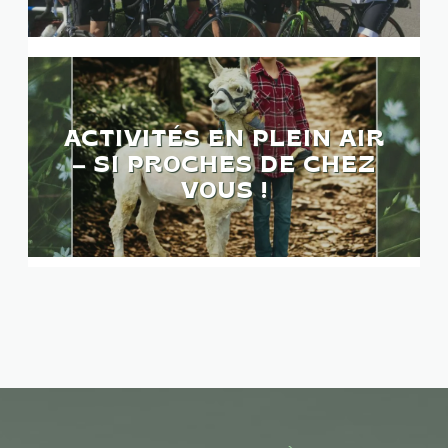
ACTIVITÉS EN PLEIN AIR
– SI PROCHES DE CHEZ
VOUS !