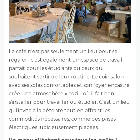
Le café n’est pas seulement un lieu pour se
régaler : c’est également un espace de travail
parfait pour les étudiants ou ceux qui
souhaitent sortir de leur routine. Le coin salon
avec ses sofas confortables et son foyer encastré
crée une atmosphère « cozi » où il fait bon
s’installer pour travailler ou étudier. C’est un lieu
qui invite à la détente tout en offrant les
commodités nécessaires, comme des prises
électriques judicieusement placées.