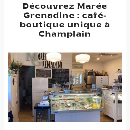
Découvrez Marée
Grenadine : café-
boutique unique à
Champlain