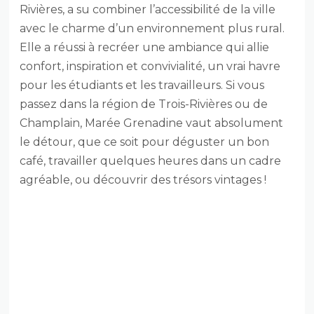
Rivières, a su combiner l’accessibilité de la ville
avec le charme d’un environnement plus rural.
Elle a réussi à recréer une ambiance qui allie
confort, inspiration et convivialité, un vrai havre
pour les étudiants et les travailleurs. Si vous
passez dans la région de Trois-Rivières ou de
Champlain, Marée Grenadine vaut absolument
le détour, que ce soit pour déguster un bon
café, travailler quelques heures dans un cadre
agréable, ou découvrir des trésors vintages !