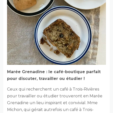
Marée Grenadine : le café-boutique parfait
pour discuter, travailler ou étudier !
Ceux qui recherchent un café à Trois-Rivières
pour travailler ou étudier trouveront en Marée
Grenadine un lieu inspirant et convivial. Mme
Michon, qui gérait autrefois un café à Trois-