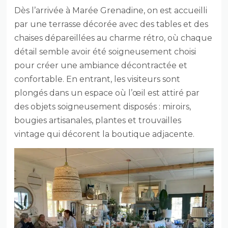
Dès l’arrivée à Marée Grenadine, on est accueilli
par une terrasse décorée avec des tables et des
chaises dépareillées au charme rétro, où chaque
détail semble avoir été soigneusement choisi
pour créer une ambiance décontractée et
confortable. En entrant, les visiteurs sont
plongés dans un espace où l’œil est attiré par
des objets soigneusement disposés : miroirs,
bougies artisanales, plantes et trouvailles
vintage qui décorent la boutique adjacente.