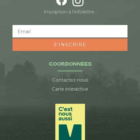
Inscription à l’infolettre :
S'INSCRIRE
COORDONNÉES
Contactez-nous
Carte interactive