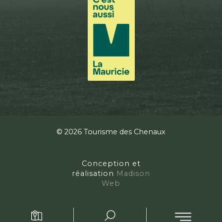
© 2026 Tourisme des Chenaux
Conception et
réalisation
Madison
Web