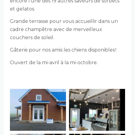
encore l’une des 19 autres saveurs de sorbets
et gelatos.
Grande terrasse pour vous accueillir dans un
cadre champêtre avec de merveilleux
couchers de soleil.
Gâterie pour nos amis les chiens disponibles !
Ouvert de la mi-avril à la mi-octobre.