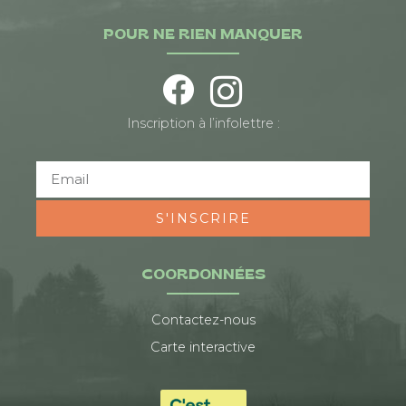
POUR NE RIEN MANQUER
Inscription à l’infolettre :
S'INSCRIRE
COORDONNÉES
Contactez-nous
Carte interactive