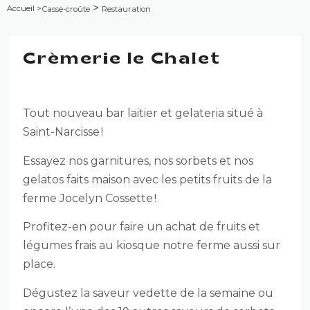
>
Accueil
>
Casse-croûte
Restauration
Crèmerie le Chalet
Tout nouveau bar laitier et gelateria situé à
Saint-Narcisse !
Essayez nos garnitures, nos sorbets et nos
gelatos faits maison avec les petits fruits de la
ferme Jocelyn Cossette !
Profitez-en pour faire un achat de fruits et
légumes frais au kiosque notre ferme aussi sur
place.
Dégustez la saveur vedette de la semaine ou