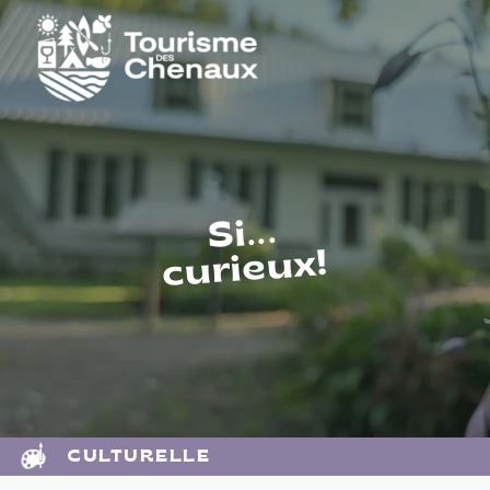
Si...
curieux!
CULTURELLE