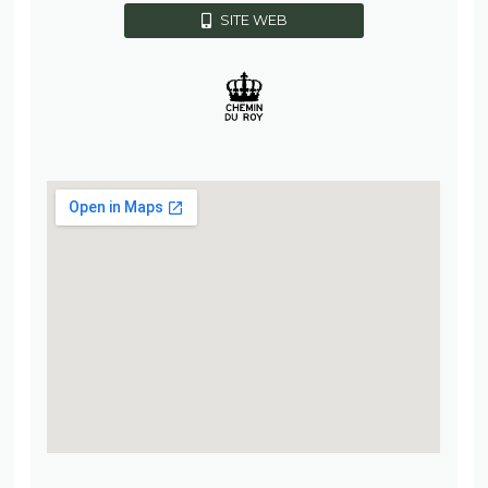
SITE WEB