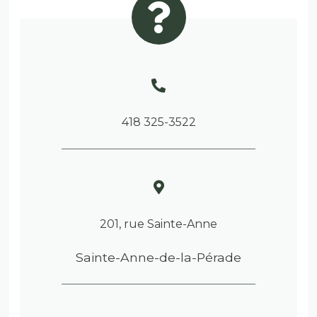
418 325-3522
201, rue Sainte-Anne
Sainte-Anne-de-la-Pérade