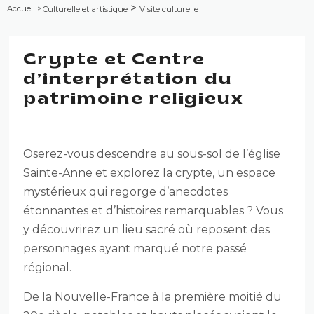
>
Accueil
>
Culturelle et artistique
Visite culturelle
Crypte et Centre
d’interprétation du
patrimoine religieux
Oserez-vous descendre au sous-sol de l’église
Sainte-Anne et explorez la crypte, un espace
mystérieux qui regorge d’anecdotes
étonnantes et d’histoires remarquables ? Vous
y découvrirez un lieu sacré où reposent des
personnages ayant marqué notre passé
régional.
De la Nouvelle-France à la première moitié du