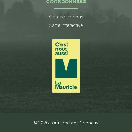
COORDONNÉES
Contactez-nous
Carte interactive
© 2026 Tourisme des Chenaux