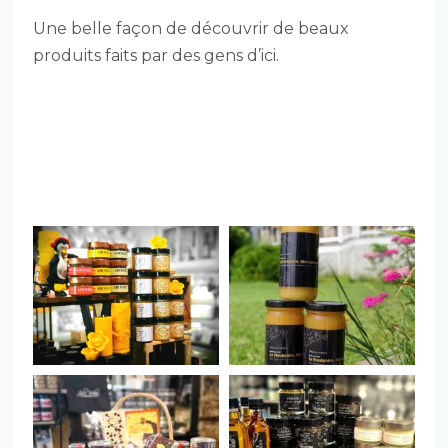
Une belle façon de découvrir de beaux
produits faits par des gens d’ici.