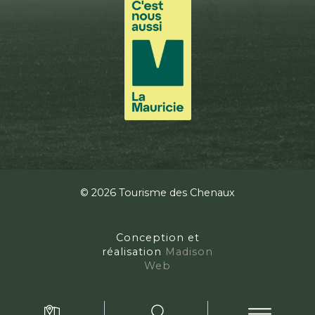
© 2026 Tourisme des Chenaux
Conception et
réalisation
Madison
Web