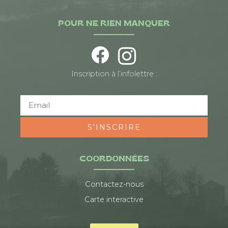
POUR NE RIEN MANQUER
Inscription à l’infolettre :
S'INSCRIRE
COORDONNÉES
Contactez-nous
Carte interactive