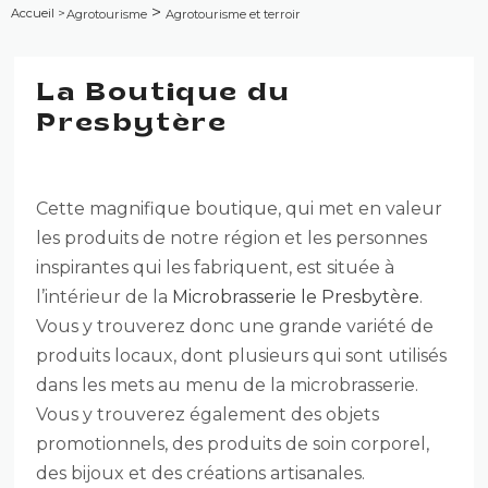
>
Accueil
>
Agrotourisme
Agrotourisme et terroir
La Boutique du
Presbytère
Cette magnifique boutique, qui met en valeur
les produits de notre région et les personnes
inspirantes qui les fabriquent, est située à
l’intérieur de la
Microbrasserie le Presbytère
.
Vous y trouverez donc une grande variété de
produits locaux, dont plusieurs qui sont utilisés
dans les mets au menu de la microbrasserie.
Vous y trouverez également des objets
promotionnels, des produits de soin corporel,
des bijoux et des créations artisanales.