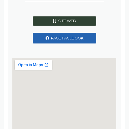
SITE WEB
PAGE FACEBOOK