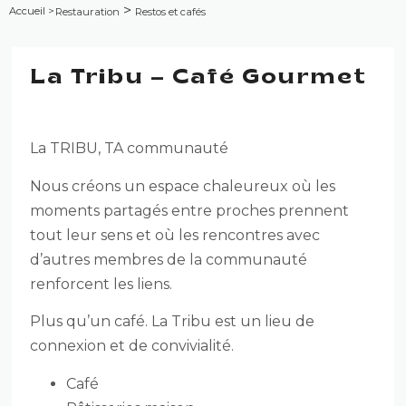
>
Accueil
>
Restauration
Restos et cafés
La Tribu – Café Gourmet
La TRIBU, TA communauté
Nous créons un espace chaleureux où les
moments partagés entre proches prennent
tout leur sens et où les rencontres avec
d’autres membres de la communauté
renforcent les liens.
Plus qu’un café. La Tribu est un lieu de
connexion et de convivialité.
Café