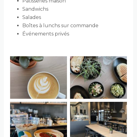
Pâtisseries maison
Sandwichs
Salades
Boîtes à lunchs sur commande
Événements privés