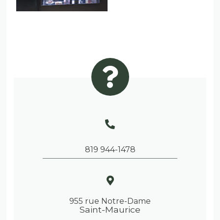
819 944-1478
955 rue Notre-Dame
Saint-Maurice