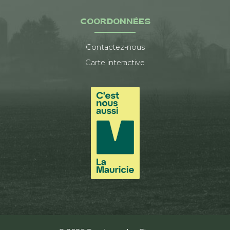
COORDONNÉES
Contactez-nous
Carte interactive