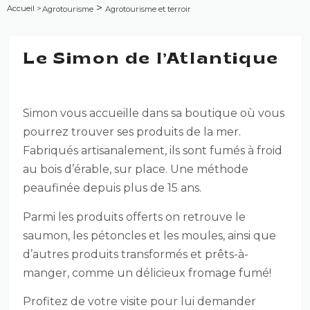
>
Accueil
>
Agrotourisme
Agrotourisme et terroir
Le Simon de l’Atlantique
Simon vous accueille dans sa boutique où vous
pourrez trouver ses produits de la mer.
Fabriqués artisanalement, ils sont fumés à froid
au bois d’érable, sur place. Une méthode
peaufinée depuis plus de 15 ans.
Parmi les produits offerts on retrouve le
saumon, les pétoncles et les moules, ainsi que
d’autres produits transformés et prêts-à-
manger, comme un délicieux fromage fumé!
Profitez de votre visite pour lui demander