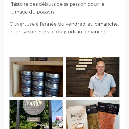
l’histoire des débuts de sa passion pour le
fumage du poisson.
Ouverture à l’année du vendredi au dimanche,
et en saison estivale du jeudi au dimanche.