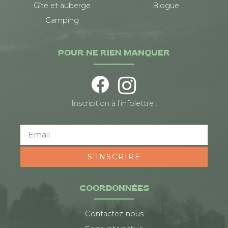
Gîte et auberge
Blogue
Camping
POUR NE RIEN MANQUER
Inscription à l’infolettre :
S'INSCRIRE
COORDONNÉES
Contactez-nous