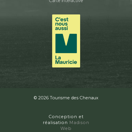
Carte interactive
© 2026 Tourisme des Chenaux
Conception et
réalisation
Madison
Web