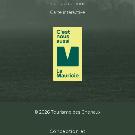
Contactez-nous
Carte interactive
© 2026 Tourisme des Chenaux
Conception et