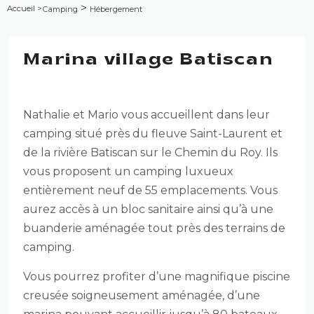
>
Accueil
>
Camping
Hébergement
Marina village Batiscan
Nathalie et Mario vous accueillent dans leur
camping situé près du fleuve Saint-Laurent et
de la rivière Batiscan sur le Chemin du Roy. Ils
vous proposent un camping luxueux
entièrement neuf de 55 emplacements. Vous
aurez accès à un bloc sanitaire ainsi qu’à une
buanderie aménagée tout près des terrains de
camping.
Vous pourrez profiter d’une magnifique piscine
creusée soigneusement aménagée, d’une