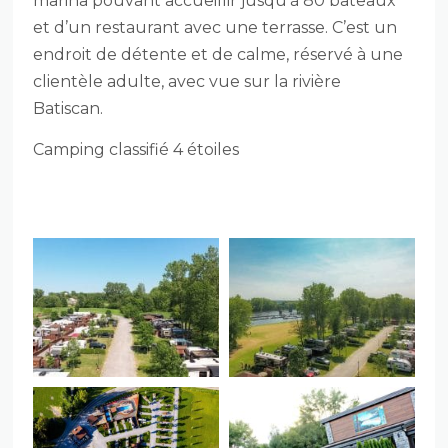
marina pouvant accueillir jusqu’à 80 bateaux
et d’un restaurant avec une terrasse. C’est un
endroit de détente et de calme, réservé à une
clientèle adulte, avec vue sur la rivière
Batiscan.
Camping classifié 4 étoiles