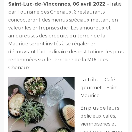
Saint-Luc-de-Vincennes, 06 avril 2022
– Initié
par Tourisme des Chenaux, 6 restaurants
concocteront des menus spéciaux mettant en
valeur les entreprises d’ici. Les amoureux et
amoureuses des produits du terroir de la
Mauricie seront invités à se régaler en
découvrant l’art culinaire des institutions les plus
renommées sur le territoire de la MRC des
Chenaux.
La Tribu – Café
gourmet – Saint-
Maurice
En plus de leurs
délicieux cafés,
viennoiseries et
sandwichs maison,