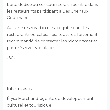
boîte dédiée au concours sera disponible dans
les restaurants participant à Des Chenaux
Gourmand.
Aucune réservation n’est requise dans les
restaurants ou cafés, il est toutefois fortement
recommandé de contacter les microbrasseries
pour réserver vos places.
-30-
Information :
Élyse Marchand, agente de développement
culturel et touristique