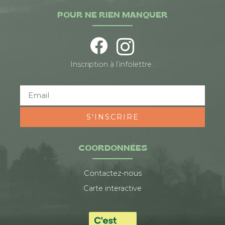
POUR NE RIEN MANQUER
Inscription à l’infolettre :
S'INSCRIRE
COORDONNÉES
Contactez-nous
Carte interactive