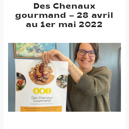
Des Chenaux
gourmand – 28 avril
au 1er mai 2022