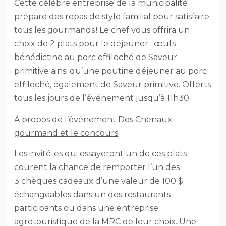
Cette célèbre entreprise de la municipalité
prépare des repas de style familial pour satisfaire
tous les gourmands ! Le chef vous offrira un
choix de 2 plats pour le déjeuner : œufs
bénédictine au porc effiloché de Saveur
primitive ainsi qu’une poutine déjeuner au porc
effiloché, également de Saveur primitive. Offerts
tous les jours de l’événement jusqu’à 11h30.
À propos de l’événement Des Chenaux
gourmand et le concours
Les invité-es qui essayeront un de ces plats
courent la chance de remporter l’un des
3 chèques cadeaux d’une valeur de 100 $
échangeables dans un des restaurants
participants ou dans une entreprise
agrotouristique de la MRC de leur choix. Une