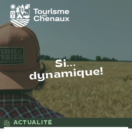
Si...
dynamique!
ACTUALITÉ