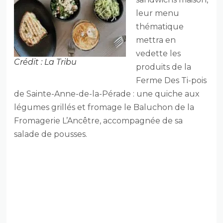
leur menu
thématique
mettra en
vedette les
Crédit : La Tribu
produits de la
Ferme Des Ti-pois
de Sainte-Anne-de-la-Pérade : une quiche aux
légumes grillés et fromage le Baluchon de la
Fromagerie L’Ancêtre, accompagnée de sa
salade de pousses.