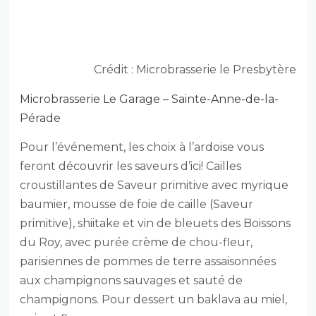
Crédit : Microbrasserie le Presbytère
Microbrasserie Le Garage – Sainte-Anne-de-la-
Pérade
Pour l’événement, les choix à l’ardoise vous
feront découvrir les saveurs d’ici! Cailles
croustillantes de Saveur primitive avec myrique
baumier, mousse de foie de caille (Saveur
primitive), shiitake et vin de bleuets des Boissons
du Roy, avec purée crème de chou-fleur,
parisiennes de pommes de terre assaisonnées
aux champignons sauvages et sauté de
champignons. Pour dessert un baklava au miel,