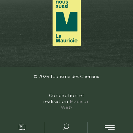
© 2026 Tourisme des Chenaux
Conception et
réalisation
Madison
Web