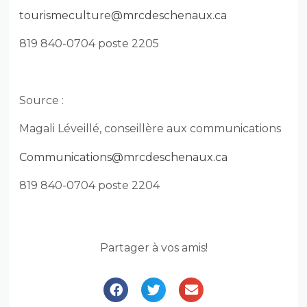
tourismeculture@mrcdeschenaux.ca
819 840-0704 poste 2205
Source :
Magali Léveillé, conseillère aux communications
Communications@mrcdeschenaux.ca
819 840-0704 poste 2204
Partager à vos amis!