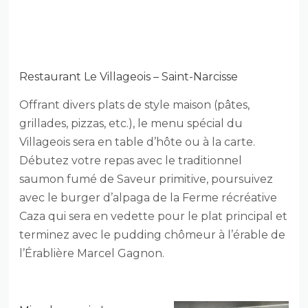
Restaurant Le Villageois – Saint-Narcisse
Offrant divers plats de style maison (pâtes,
grillades, pizzas, etc.), le menu spécial du
Villageois sera en table d’hôte ou à la carte.
Débutez votre repas avec le traditionnel
saumon fumé de Saveur primitive, poursuivez
avec le burger d’alpaga de la Ferme récréative
Caza qui sera en vedette pour le plat principal et
terminez avec le pudding chômeur à l’érable de
l’Érablière Marcel Gagnon.