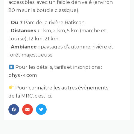
accessibles, avec un faible dénivelé (environ
80 m sur la boucle classique).
•
Où ?
Parc de la rivière Batiscan
•
Distances :
1 km, 2 km, 5 km (marche et
course), 12 km, 21 km
•
Ambiance :
paysages d’automne, rivière et
forêt majestueuse
Pour les détails, tarifs et inscriptions :
physi-k.com
Pour connaître les autres événements
de la MRC, c’est ici.