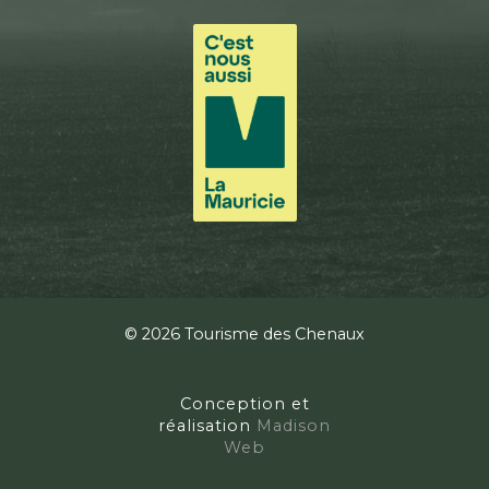
© 2026 Tourisme des Chenaux
Conception et
réalisation
Madison
Web