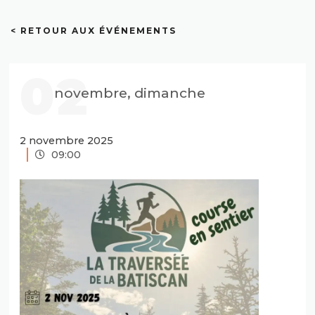
< RETOUR AUX ÉVÉNEMENTS
02
novembre, dimanche
2 novembre 2025
09:00