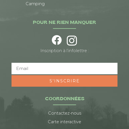
Camping
POUR NE RIEN MANQUER
Inscription à l’infolettre :
S'INSCRIRE
COORDONNÉES
Contactez-nous
Carte interactive