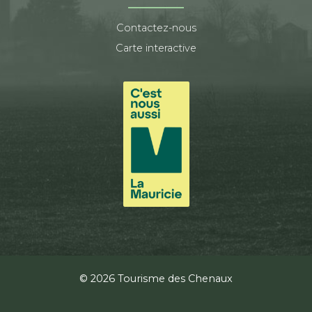
Contactez-nous
Carte interactive
© 2026 Tourisme des Chenaux