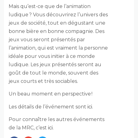
Mais qu’est-ce que de l’animation
ludique ? Vous découvrirez l’univers des
jeux de société, tout en dégustant une
bonne bière en bonne compagnie. Des
jeux vous seront présentés par
l’animation, qui est vraiment la personne
idéale pour vous initier à ce monde
ludique. Les jeux présentés seront au
goût de tout le monde, souvent des
jeux courts et très sociables.
Un beau moment en perspective !
Les détails de l’événement sont
ici
.
Pour connaître les autres événements
de la MRC, c’est
ici.