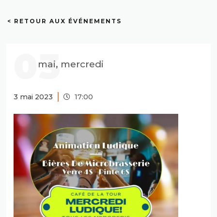
< RETOUR AUX ÉVÉNEMENTS
03
mai, mercredi
3 mai 2023
17:00