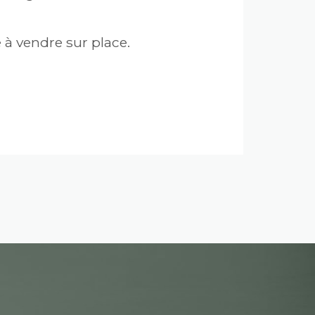
 à vendre sur place.