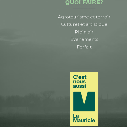
QUOI FAIRE?
Agrotourisme et terroir
Culturel et artistique
Plein air
Événements
Forfait