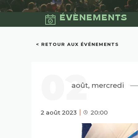
ÉVÈNEMENTS
< RETOUR AUX ÉVÉNEMENTS
02
août, mercredi
2 août 2023
20:00