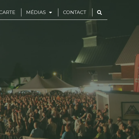
CARTE
MÉDIAS
CONTACT