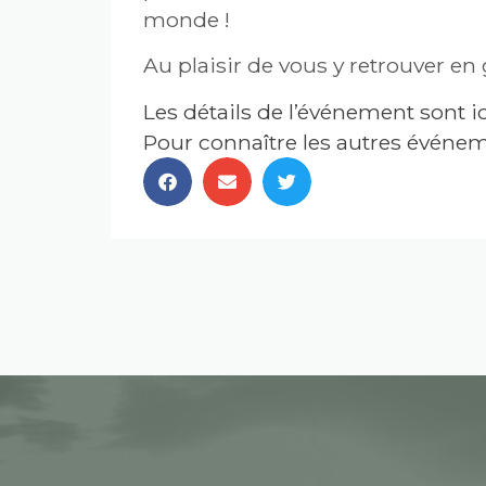
monde !
Au plaisir de vous y retrouver e
Les détails de l’événement sont ic
Pour connaître les autres événeme