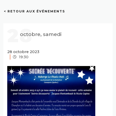
< RETOUR AUX ÉVÉNEMENTS
28
octobre, samedi
28 octobre 2023
19:30