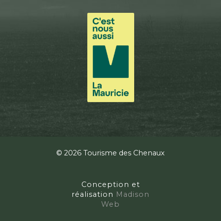
© 2026 Tourisme des Chenaux
Conception et
réalisation
Madison
Web