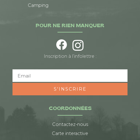
Camping
POUR NE RIEN MANQUER
Inscription à l’infolettre :
S'INSCRIRE
COORDONNÉES
Contactez-nous
Carte interactive