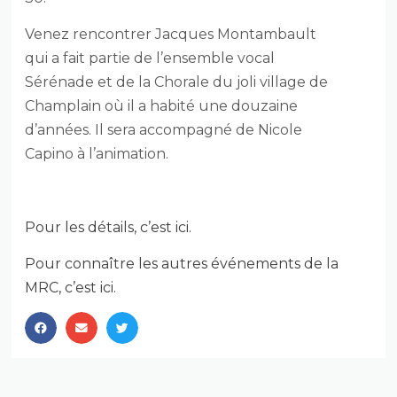
Venez rencontrer Jacques Montambault
qui a fait partie de l’ensemble vocal
Sérénade et de la Chorale du joli village de
Champlain où il a habité une douzaine
d’années. Il sera accompagné de Nicole
Capino à l’animation.
Pour les détails, c’est ici.
Pour connaître les autres événements de la
MRC, c’est ici.