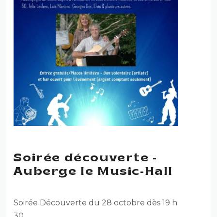
Soirée découverte -
Auberge le Music-Hall
Soirée Découverte du 28 octobre dès 19 h
30.