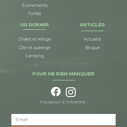
Événements
Forfait
OÙ DORMIR
ARTICLES
Chalet et refuge
Actualité
Gîte et auberge
Blogue
Camping
POUR NE RIEN MANQUER
Inscription à l’infolettre :