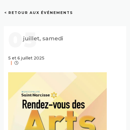
< RETOUR AUX ÉVÉNEMENTS
05
juillet, samedi
5 et 6 juillet 2025