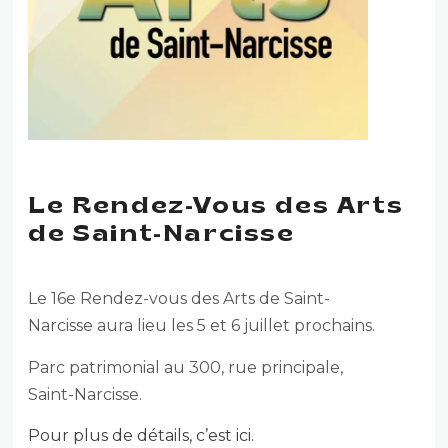
Le Rendez-Vous des Arts
de Saint-Narcisse
Le 16e Rendez-vous des Arts de Saint-
Narcisse aura lieu les 5 et 6 juillet prochains.
Parc patrimonial au 300, rue principale,
Saint-Narcisse.
Pour plus de détails, c’est ici.