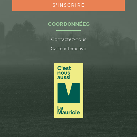
S'INSCRIRE
COORDONNÉES
Contactez-nous
Carte interactive