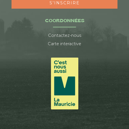
S'INSCRIRE
COORDONNÉES
Contactez-nous
Carte interactive