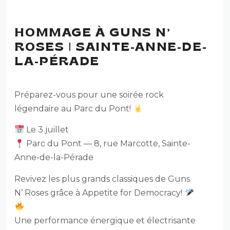
HOMMAGE À GUNS N’
ROSES | SAINTE-ANNE-DE-
LA-PÉRADE
Préparez-vous pour une soirée rock
légendaire au Parc du Pont!
Le 3 juillet
Parc du Pont — 8, rue Marcotte, Sainte-
Anne-de-la-Pérade
Revivez les plus grands classiques de Guns
N’ Roses grâce à Appetite for Democracy!
Une performance énergique et électrisante