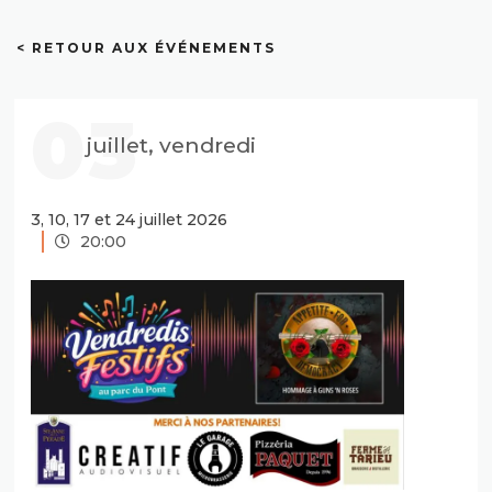
< RETOUR AUX ÉVÉNEMENTS
03
juillet, vendredi
3, 10, 17 et 24 juillet 2026
20:00