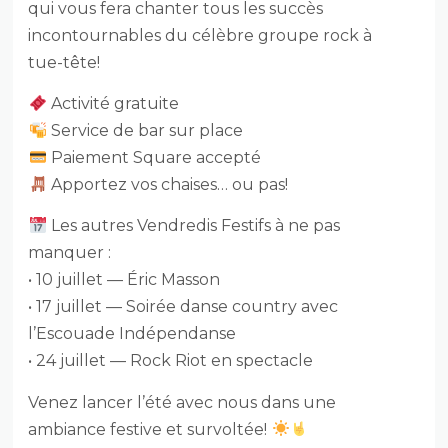
qui vous fera chanter tous les succès
incontournables du célèbre groupe rock à
tue-tête!
Activité gratuite
Service de bar sur place
Paiement Square accepté
Apportez vos chaises… ou pas!
Les autres Vendredis Festifs à ne pas
manquer :
• 10 juillet — Éric Masson
• 17 juillet — Soirée danse country avec
l’Escouade Indépendanse
• 24 juillet — Rock Riot en spectacle
Venez lancer l’été avec nous dans une
ambiance festive et survoltée!