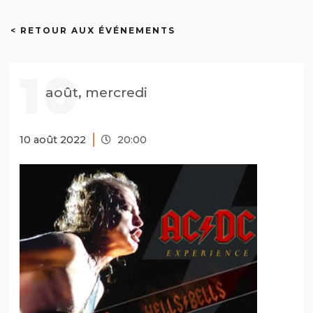
< RETOUR AUX ÉVÉNEMENTS
10
août, mercredi
10 août 2022
20:00