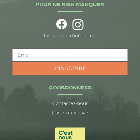
POUR NE RIEN MANQUER
Inscription à l’infolettre :
S'INSCRIRE
COORDONNÉES
Contactez-nous
Carte interactive