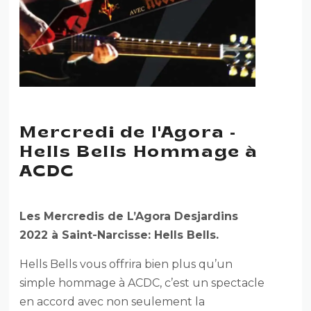
Mercredi de l'Agora -
Hells Bells Hommage à
ACDC
Les Mercredis de L’Agora Desjardins
2022 à Saint-Narcisse: Hells Bells.
Hells Bells vous offrira bien plus qu’un
simple hommage à ACDC, c’est un spectacle
en accord avec non seulement la