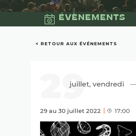
ÉVÈNEMENTS
< RETOUR AUX ÉVÉNEMENTS
29
juillet, vendredi
29 au 30 juillet 2022
17:00