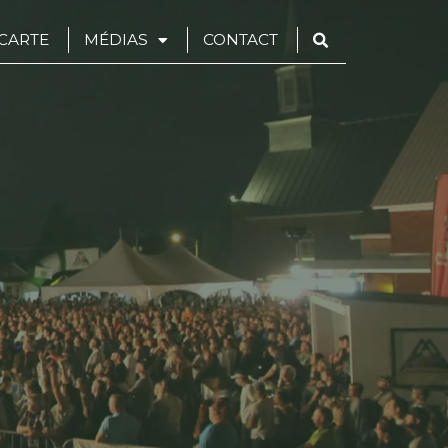
CARTE
MÉDIAS
CONTACT