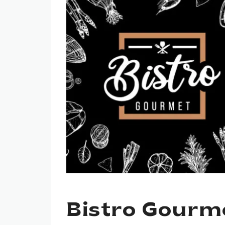
Bistro Gourme