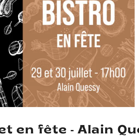
t en fête - Alain Q