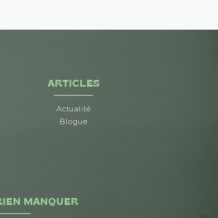
ARTICLES
Actualité
Blogue
RIEN MANQUER