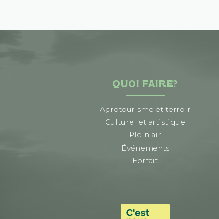
QUOI FAIRE?
Agrotourisme et terroir
Culturel et artistique
Plein air
Événements
Forfait