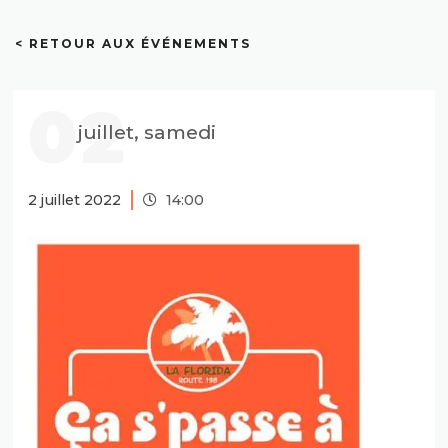
< RETOUR AUX ÉVÉNEMENTS
02
juillet, samedi
2 juillet 2022
14:00