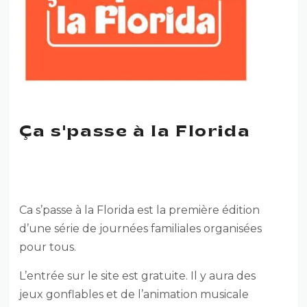
Ça s'passe à la Florida
ÇA S’PASSE À LA FLORIDA
Ca s’passe à la Florida est la première édition
d’une série de journées familiales organisées
pour tous.
L’entrée sur le site est gratuite. Il y aura des
jeux gonflables et de l’animation musicale