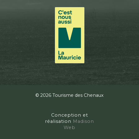
© 2026 Tourisme des Chenaux
Conception et
réalisation
Madison
Web