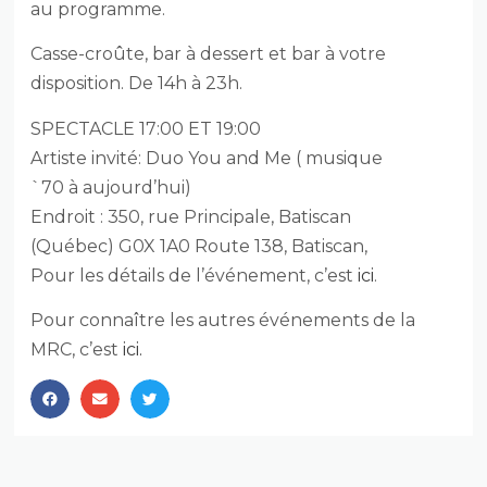
au programme.
Casse-croûte, bar à dessert et bar à votre
disposition. De 14h à 23h.
SPECTACLE 17:00 ET 19:00
Artiste invité: Duo You and Me ( musique
`70 à aujourd’hui)
Endroit : 350, rue Principale, Batiscan
(Québec) G0X 1A0 Route 138, Batiscan,
Pour les détails de l’événement, c’est
ici
.
Pour connaître les autres événements de la
MRC, c’est
ici.