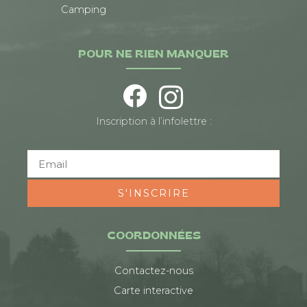
Camping
POUR NE RIEN MANQUER
Inscription à l’infolettre :
S'INSCRIRE
COORDONNÉES
Contactez-nous
Carte interactive