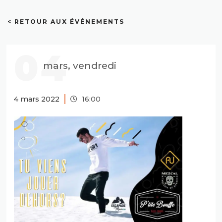
< RETOUR AUX ÉVÉNEMENTS
04
mars, vendredi
4 mars 2022
16:00