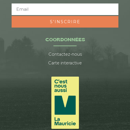
S'INSCRIRE
COORDONNÉES
Contactez-nous
Carte interactive