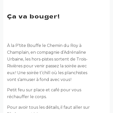
Ça va bouger!
ÇA VA BOUGER !
À la P’tite Bouffe le Chemin du Roy à
Champlain, en compagnie d’Adrénaline
Urbaine, les hors-pistes sortent de Trois-
Rivières pour venir passez la soirée avec
eux ! Une soirée t’chill où les planchistes
vont s’amuser à fond avec vous !
Petit feu sur place et café pour vous
réchauffer le corps.
Pour avoir tous les détails, il faut aller sur