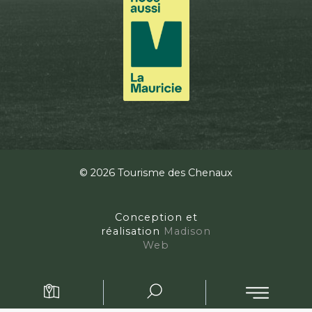
© 2026 Tourisme des Chenaux
Conception et
réalisation
Madison
Web