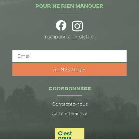
POUR NE RIEN MANQUER
Inscription à l’infolettre :
S'INSCRIRE
COORDONNÉES
Contactez-nous
Carte interactive