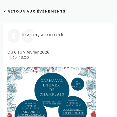
< RETOUR AUX ÉVÉNEMENTS
06
février, vendredi
Du 6 au 7 février 2026
13:00