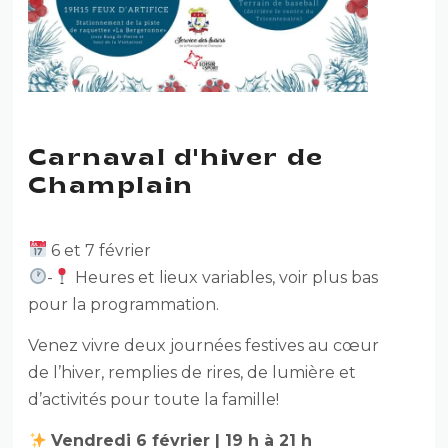
Carnaval d'hiver de
Champlain
6 et 7 février
-
Heures et lieux variables, voir plus bas
pour la programmation.
Venez vivre deux journées festives au cœur
de l’hiver, remplies de rires, de lumière et
d’activités pour toute la famille!
Vendredi 6 février | 19 h à 21 h