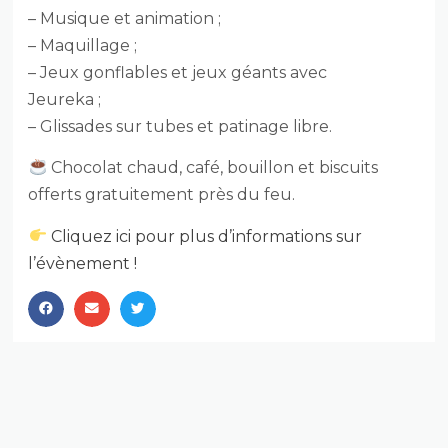
– Musique et animation ;
– Maquillage ;
– Jeux gonflables et jeux géants avec
Jeureka ;
– Glissades sur tubes et patinage libre.
Chocolat chaud, café, bouillon et biscuits
offerts gratuitement près du feu.
Cliquez ici pour plus d’informations sur
l’évènement !