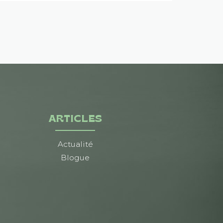
ARTICLES
Actualité
Blogue