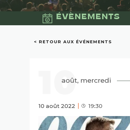
ÉVÈNEMENTS
< RETOUR AUX ÉVÉNEMENTS
10
août, mercredi
10 août 2022
19:30