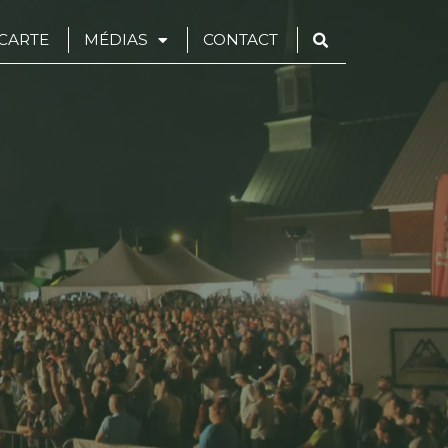
CARTE
MÉDIAS
CONTACT