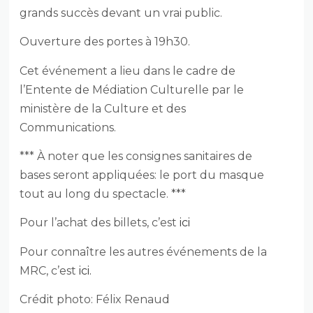
grands succès devant un vrai public.
Ouverture des portes à 19h30.
Cet événement a lieu dans le cadre de
l’Entente de Médiation Culturelle par le
ministère de la Culture et des
Communications.
*** À noter que les consignes sanitaires de
bases seront appliquées: le port du masque
tout au long du spectacle. ***
Pour l’achat des billets, c’est
ici
Pour connaître les autres événements de la
MRC, c’est
ici.
Crédit photo: Félix Renaud