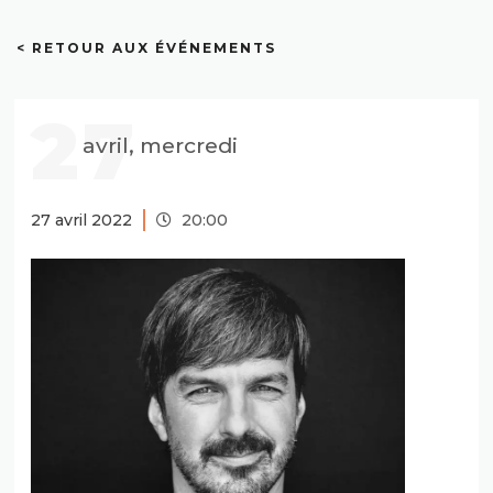
< RETOUR AUX ÉVÉNEMENTS
27
avril, mercredi
27 avril 2022
20:00