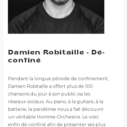
Damien Robitaille - Dé-
confiné
Pendant la longue période de confinement,
Damien Robitaille a offert plus de 100
chansons du jour à son public via les
réseaux sociaux. Au piano, à la guitare, à la
batterie, la pandémie nous a fait découvrir
un véritable Homme-Orchestre. Le voici
enfin dé-confiné afin de présenter ses plus