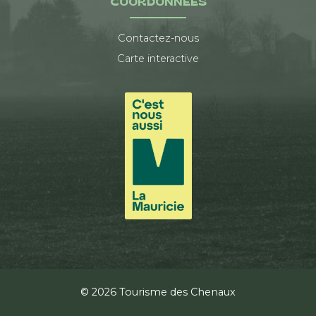
COORDONNÉES
Contactez-nous
Carte interactive
© 2026 Tourisme des Chenaux