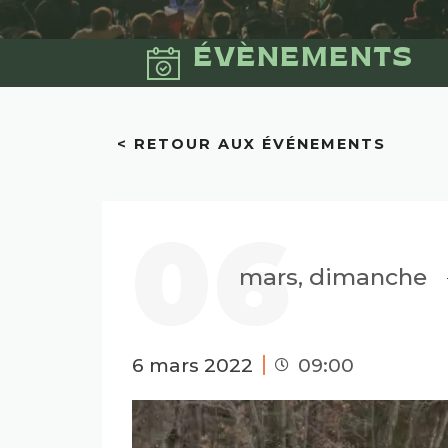
ÉVÈNEMENTS
< RETOUR AUX ÉVÉNEMENTS
06
mars, dimanche
6 mars 2022
09:00