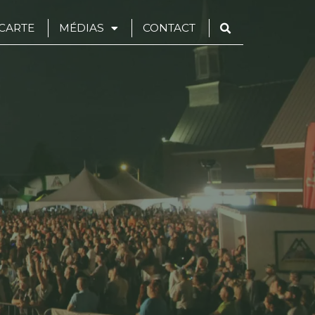
CARTE
MÉDIAS
CONTACT