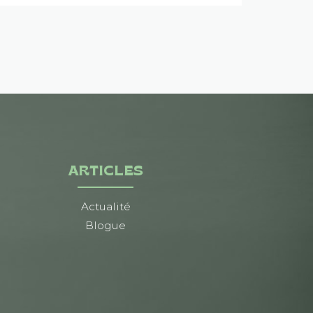
ARTICLES
Actualité
Blogue