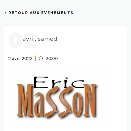
< RETOUR AUX ÉVÉNEMENTS
02
avril, samedi
2 avril 2022
20:00