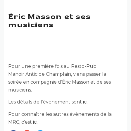
Éric Masson et ses
musiciens
ÉRIC MASSON ET SES
MUSICIENS
Pour une première fois au Resto-Pub
Manoir Antic de Champlain, viens passer la
soirée en compagnie d’Éric Masson et de ses
musiciens.
Les détails de l’événement sont
ici
.
Pour connaître les autres événements de la
MRC, c’est
ici.