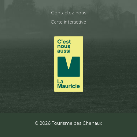
Contactez-nous
Carte interactive
© 2026 Tourisme des Chenaux