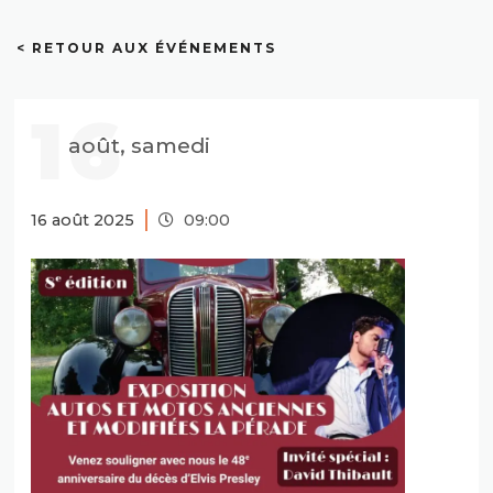
< RETOUR AUX ÉVÉNEMENTS
16
août, samedi
16 août 2025
09:00