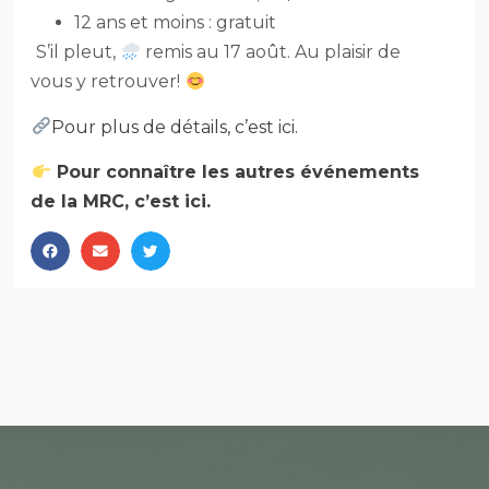
12 ans et moins : gratuit
S’il pleut,
remis au 17 août. Au plaisir de
vous y retrouver!
Pour plus de détails, c’est ici.
Pour connaître les autres événements
de la MRC, c’est ici.