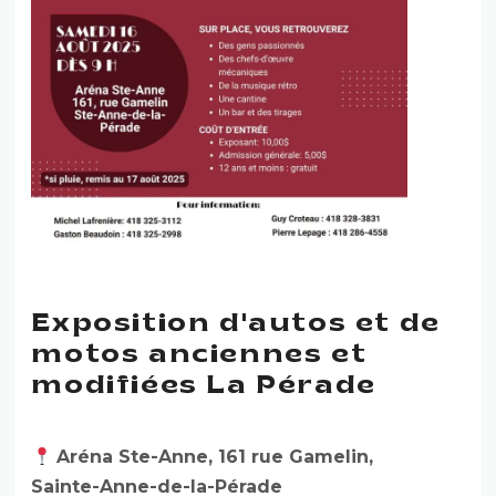
Exposition d'autos et de
motos anciennes et
modifiées La Pérade
Aréna Ste-Anne, 161 rue Gamelin,
Sainte-Anne-de-la-Pérade