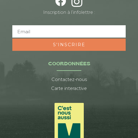
Inscription à l’infolettre :
S'INSCRIRE
COORDONNÉES
Contactez-nous
Carte interactive