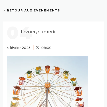
< RETOUR AUX ÉVÉNEMENTS
04
février, samedi
4 février 2023
08:00