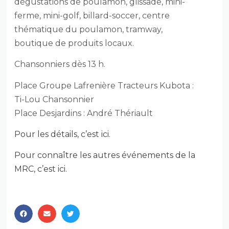
dégustations de poulamon, glissade, mini-
ferme, mini-golf, billard-soccer, centre
thématique du poulamon, tramway,
boutique de produits locaux.
Chansonniers dès 13 h.
Place Groupe Lafrenière Tracteurs Kubota :
Ti-Lou Chansonnier
Place Desjardins : André Thériault
Pour les détails, c’est ici.
Pour connaître les autres événements de la
MRC, c’est ici.