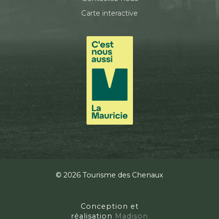
Carte interactive
© 2026 Tourisme des Chenaux
Conception et
réalisation
Madison