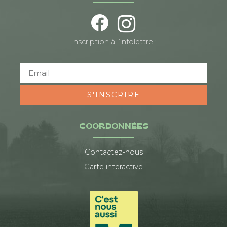
Inscription à l’infolettre :
S'INSCRIRE
COORDONNÉES
Contactez-nous
Carte interactive