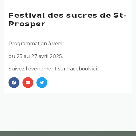
Festival des sucres de St-
Prosper
Programmation à venir.
du 25 au 27 avril 2025.
Suivez l’événement sur
Facebook ici
.