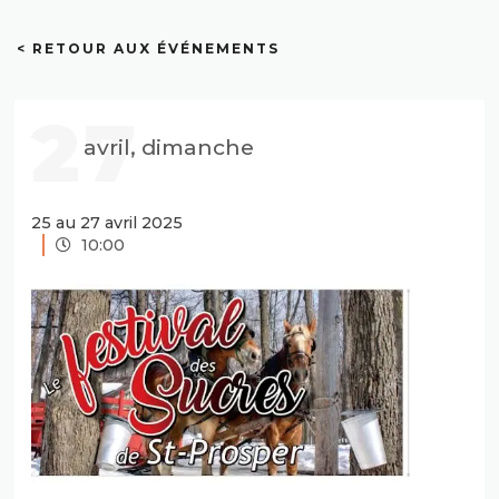
< RETOUR AUX ÉVÉNEMENTS
27
avril, dimanche
25 au 27 avril 2025
10:00