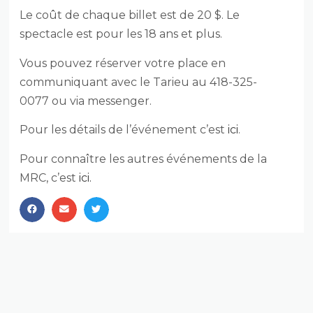
Le coût de chaque billet est de 20 $. Le
spectacle est pour les 18 ans et plus.
Vous pouvez réserver votre place en
communiquant avec le Tarieu au 418-325-
0077 ou via messenger.
Pour les détails de l’événement c’est
ici
.
Pour connaître les autres événements de la
MRC, c’est
ici.