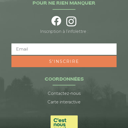
POUR NE RIEN MANQUER
Inscription à l’infolettre :
S'INSCRIRE
COORDONNÉES
Contactez-nous
Carte interactive