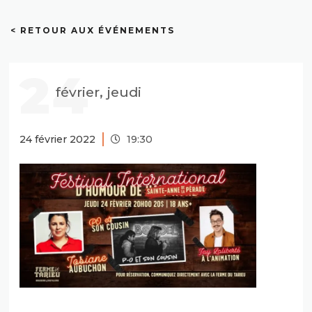
< RETOUR AUX ÉVÉNEMENTS
24
février, jeudi
24 février 2022
19:30