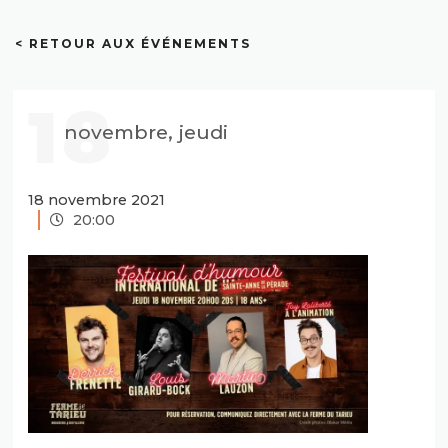
< RETOUR AUX ÉVÉNEMENTS
18
novembre, jeudi
18 novembre 2021
20:00