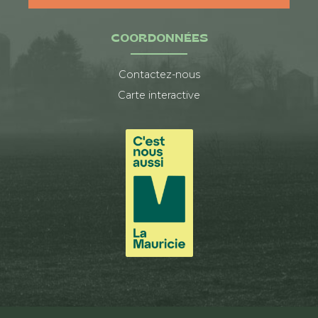
COORDONNÉES
Contactez-nous
Carte interactive