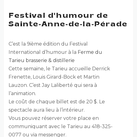
Festival d'humour de
Sainte-Anne-de-la-Pérade
C’est la 9ième édition du Festival
International d’humour à la
Ferme du
Tarieu brasserie & distillerie
Cette semaine, le Tarieu accueille Derrick
Frenette, Louis Girard-Bock et Martin
Lauzon. C’est Jay Laliberté qui sera à
l’animation.
Le coût de chaque billet est de 20 $. Le
spectacle aura lieu à l’intérieur.
Vous pouvez réserver votre place en
communiquant avec le Tarieu au 418-325-
0077 ou via messenger.