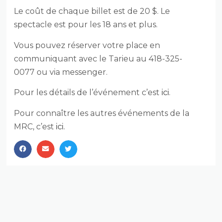
Le coût de chaque billet est de 20 $. Le
spectacle est pour les 18 ans et plus.
Vous pouvez réserver votre place en
communiquant avec le Tarieu au 418-325-
0077 ou via messenger.
Pour les détails de l’événement c’est
ici
.
Pour connaître les autres événements de la
MRC, c’est
ici.