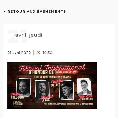
< RETOUR AUX ÉVÉNEMENTS
21
avril, jeudi
21 avril 2022
19:30