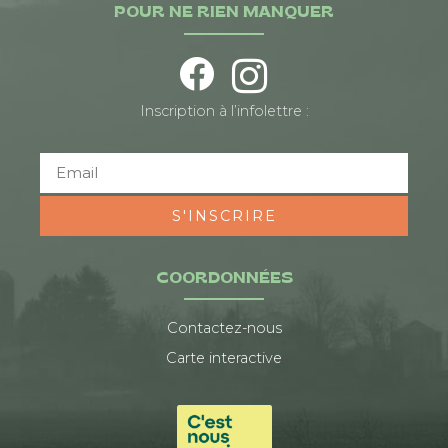
POUR NE RIEN MANQUER
Inscription à l’infolettre :
S'INSCRIRE
COORDONNÉES
Contactez-nous
Carte interactive