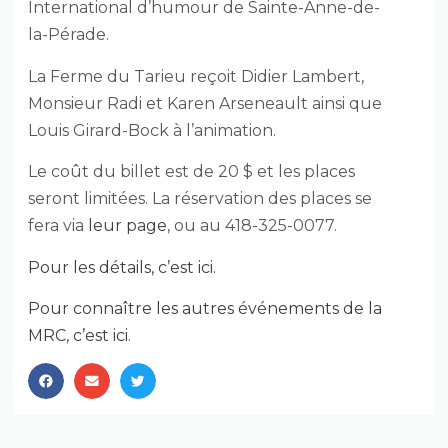
International d’humour de Sainte-Anne-de-
la-Pérade.
La Ferme du Tarieu reçoit Didier Lambert,
Monsieur Radi et Karen Arseneault ainsi que
Louis Girard-Bock à l’animation.
Le coût du billet est de 20 $ et les places
seront limitées. La réservation des places se
fera via
leur page
, ou au 418-325-0077.
Pour les détails, c’est ici.
Pour connaître les autres événements de la
MRC, c’est ici.