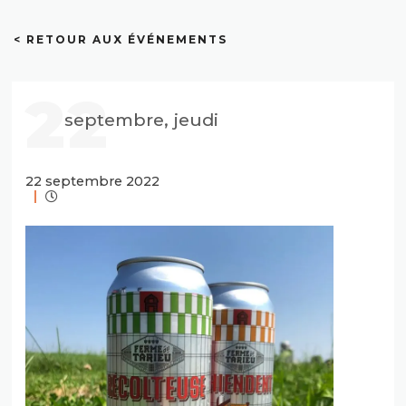
< RETOUR AUX ÉVÉNEMENTS
22
septembre, jeudi
22 septembre 2022