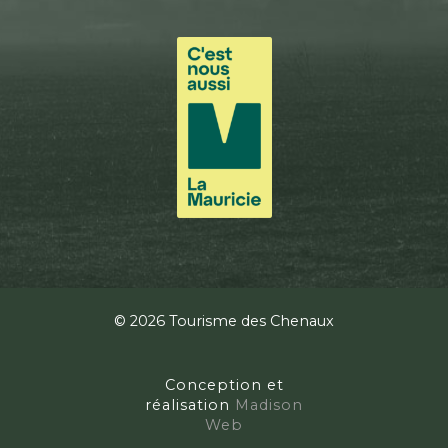
© 2026 Tourisme des Chenaux
Conception et
réalisation
Madison
Web