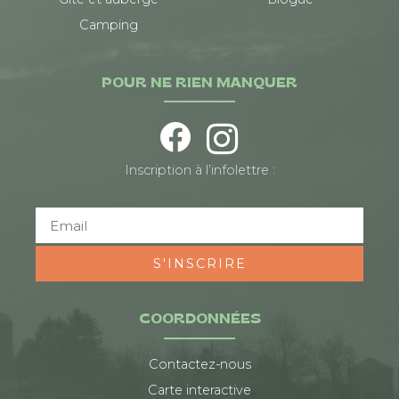
Camping
POUR NE RIEN MANQUER
Inscription à l’infolettre :
S'INSCRIRE
COORDONNÉES
Contactez-nous
Carte interactive