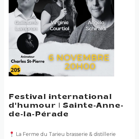
Festival international
d'humour | Sainte-Anne-
de-la-Pérade
La Ferme du Tarieu brasserie & distillerie