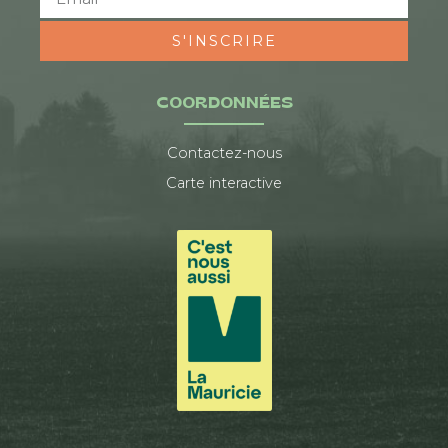
S'INSCRIRE
COORDONNÉES
Contactez-nous
Carte interactive