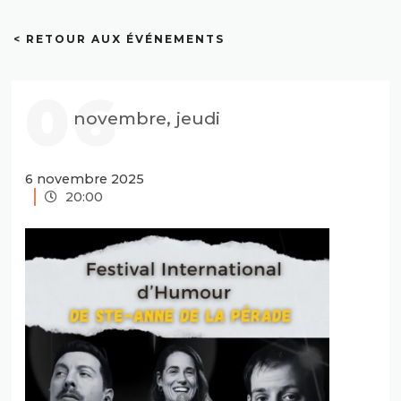
< RETOUR AUX ÉVÉNEMENTS
06
novembre, jeudi
6 novembre 2025
20:00