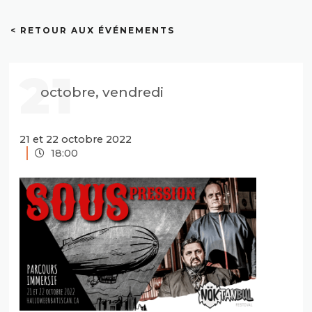
< RETOUR AUX ÉVÉNEMENTS
21
octobre, vendredi
21 et 22 octobre 2022
18:00