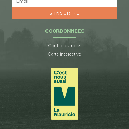
S'INSCRIRE
COORDONNÉES
Contactez-nous
Carte interactive