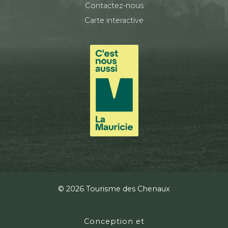
Contactez-nous
Carte interactive
© 2026 Tourisme des Chenaux
Conception et