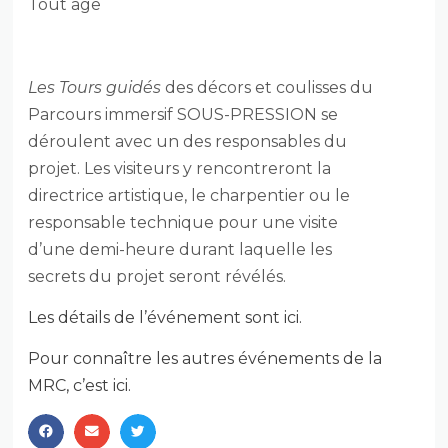
Tout âge
Les Tours guidés
des décors et coulisses du
Parcours immersif SOUS-PRESSION se
déroulent avec un des responsables du
projet. Les visiteurs y rencontreront la
directrice artistique, le charpentier ou le
responsable technique pour une visite
d’une demi-heure durant laquelle les
secrets du projet seront révélés.
Les détails de l’événement sont ici.
Pour connaître les autres événements de la
MRC, c’est ici.