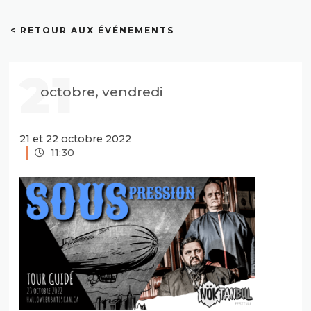
< RETOUR AUX ÉVÉNEMENTS
21
octobre, vendredi
21 et 22 octobre 2022
11:30