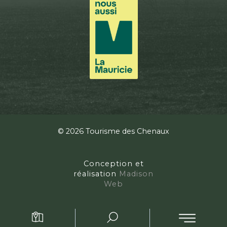
© 2026 Tourisme des Chenaux
Conception et
réalisation
Madison
Web