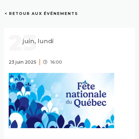
< RETOUR AUX ÉVÉNEMENTS
23
juin, lundi
23 juin 2025
16:00