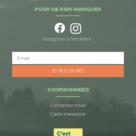
POUR NE RIEN MANQUER
Inscription à l’infolettre :
S'INSCRIRE
COORDONNÉES
Contactez-nous
Carte interactive