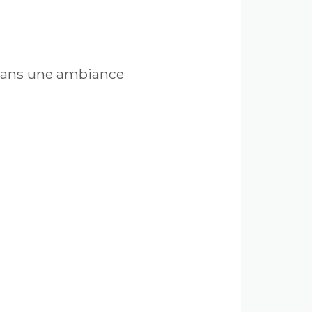
c dans une ambiance