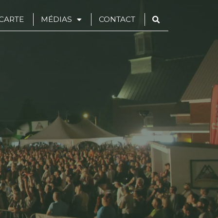
CARTE
MÉDIAS
CONTACT