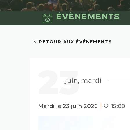
ÉVÈNEMENTS
< RETOUR AUX ÉVÉNEMENTS
23
juin, mardi
Mardi le 23 juin 2026
15:00