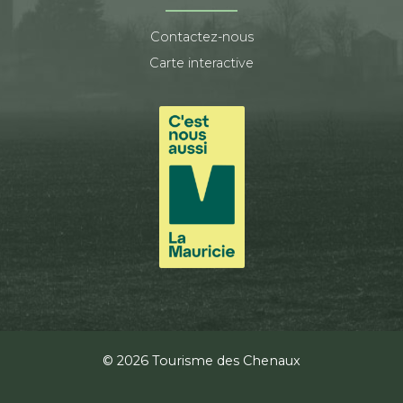
Contactez-nous
Carte interactive
© 2026 Tourisme des Chenaux