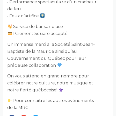
• Performance spectaculaire d’un cracheur
de feu
• Feux d’artifice
Service de bar sur place
Paiement Square accepté
Un immense merci à la Société Saint-Jean-
Baptiste de la Mauricie ainsi qu’au
Gouvernement du Québec pour leur
précieuse collaboration
On vous attend en grand nombre pour
célébrer notre culture, notre musique et
notre fierté québécoise!
Pour connaître les autres événements
de la MRC