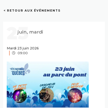
< RETOUR AUX ÉVÉNEMENTS
23
juin, mardi
Mardi 23 juin 2026
09:00