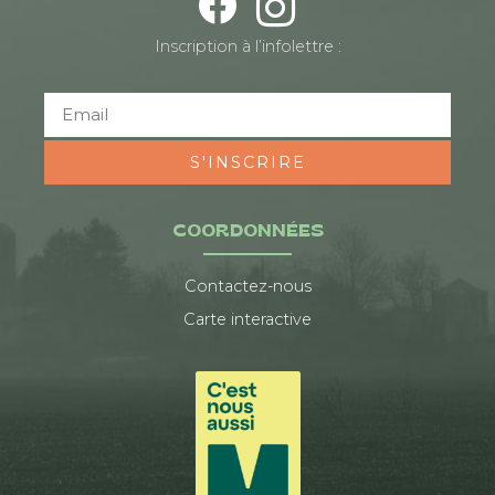
Inscription à l’infolettre :
S'INSCRIRE
COORDONNÉES
Contactez-nous
Carte interactive