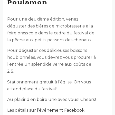
Poulamon
Pour une deuxième édition, venez
déguster des bières de microbrasserie à la
foire brassicole dans le cadre du festival de
la pêche aux petits poissons des chenaux.
Pour déguster ces délicieuses boissons
houblonnées, vous devrez vous procurer à
l’entrée un splendide verre aux coûts de
2 $.
Stationnement gratuit à l’église. On vous
attend place du festival !
Au plaisir d’en boire une avec vous ! Cheers !
Les détails sur
l’événement Facebook
.