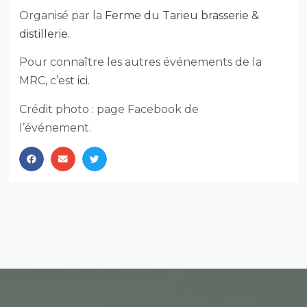
Organisé par la
Ferme du Tarieu brasserie &
distillerie.
Pour connaître les autres événements de la
MRC, c’est
ici.
Crédit photo : page Facebook de
l’événement.