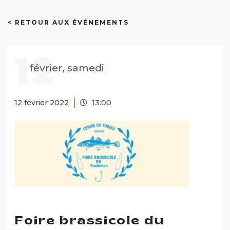
< RETOUR AUX ÉVÉNEMENTS
12
février, samedi
12 février 2022
13:00
Foire brassicole du