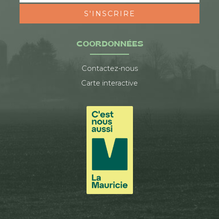
S'INSCRIRE
COORDONNÉES
Contactez-nous
Carte interactive