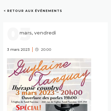
< RETOUR AUX ÉVÉNEMENTS
03
mars, vendredi
3 mars 2023
20:00