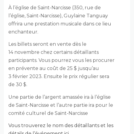
À l’église de Saint-Narcisse (350, rue de
l’église, Saint-Narcisse), Guylaine Tanguay
offrira une prestation musicale dans ce lieu
enchanteur.
Les billets seront en vente dès le
14 novembre chez certains détaillants
participants. Vous pourrez vous les procurer
en prévente au coût de 25 $ jusqu’au
3 février 2023. Ensuite le prix régulier sera
de 30 $.
Une partie de l’argent amassée ira à l’église
de Saint-Narcisse et l’autre partie ira pour le
comité culturel de Saint-Narcisse
Vous trouverez le nom des détaillants et les
détails de l’événement ici.