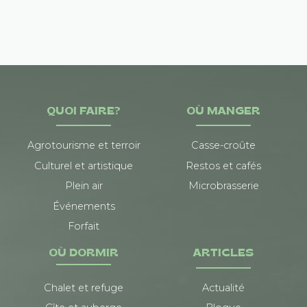
QUOI FAIRE?
OÙ MANGER
Agrotourisme et terroir
Casse-croûte
Culturel et artistique
Restos et cafés
Plein air
Microbrasserie
Événements
Forfait
OÙ DORMIR
ARTICLES
Chalet et refuge
Actualité