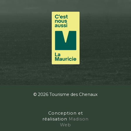
© 2026 Tourisme des Chenaux
Conception et
réalisation
Madison
Web