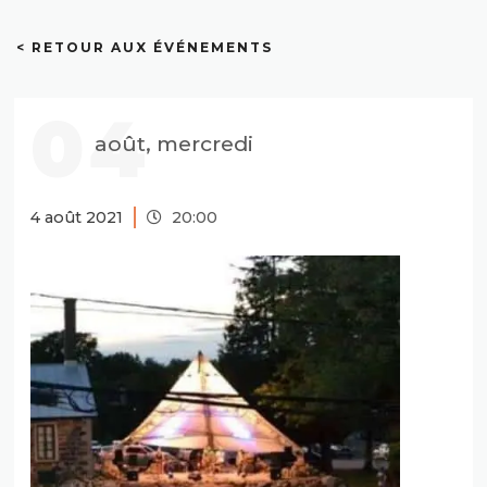
< RETOUR AUX ÉVÉNEMENTS
04
août, mercredi
4 août 2021
20:00