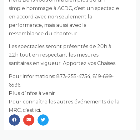
simple hommage à ACDC, c’est un spectacle
en accord avec non seulement la
performance, mais aussi avec la
ressemblance du chanteur.
Les spectacles seront présentés de 20h à
22h tout en respectant les mesures
sanitaires en vigueur. Apportez vos Chaises.
Pour informations: 873-255-4754, 819-699-
6536.
Plus d’infos à venir
Pour connaître les autres événements de la
MRC, c’est
ici.