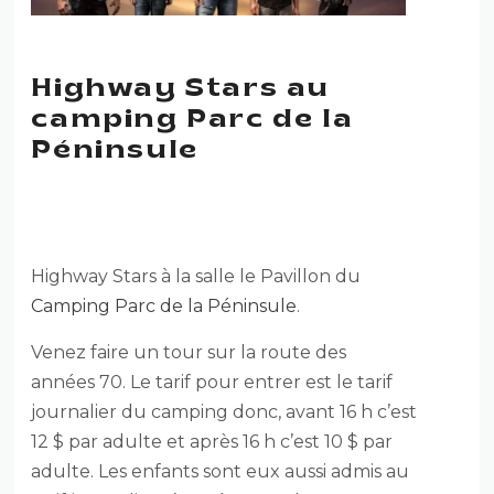
Highway Stars au
camping Parc de la
Péninsule
HIGHWAY STARS
Highway Stars à la salle le Pavillon du
Camping Parc de la Péninsule
.
Venez faire un tour sur la route des
années 70. Le tarif pour entrer est le tarif
journalier du camping donc, avant 16 h c’est
12 $ par adulte et après 16 h c’est 10 $ par
adulte. Les enfants sont eux aussi admis au