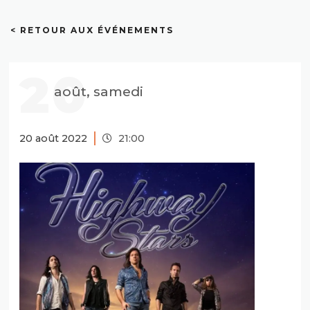
< RETOUR AUX ÉVÉNEMENTS
20
août, samedi
20 août 2022
21:00