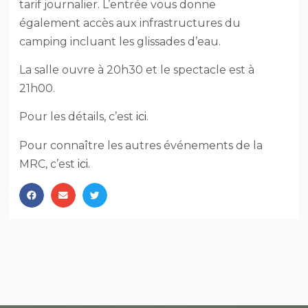
tarif journalier. L’entrée vous donne
également accès aux infrastructures du
camping incluant les glissades d’eau.
La salle ouvre à 20h30 et le spectacle est à
21h00.
Pour les détails, c’est
ici
.
Pour connaître les autres événements de la
MRC, c’est
ici.