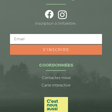
Inscription à l’infolettre :
S'INSCRIRE
COORDONNÉES
Contactez-nous
Carte interactive