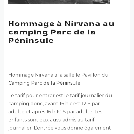
Hommage à Nirvana au
camping Parc de la
Péninsule
HOMMAGE À NIRVANA
Hommage Nirvana à la salle le Pavillon du
Camping Parc de la Péninsule
.
Le tarif pour entrer est le tarif journalier du
camping donc, avant 16 h c’est 12 $ par
adulte et après 16 h 10 $ par adulte. Les
enfants sont eux aussi admis au tarif
journalier. L’entrée vous donne également