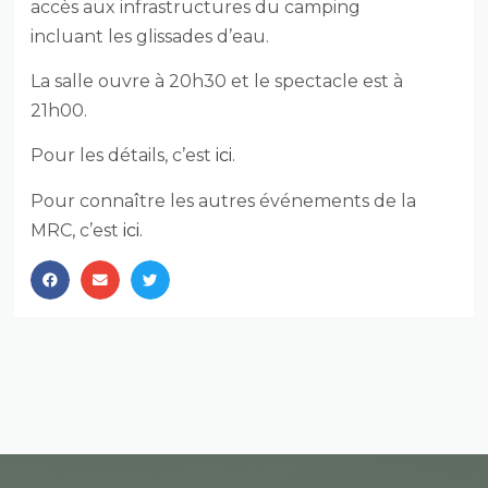
accès aux infrastructures du camping
incluant les glissades d’eau.
La salle ouvre à 20h30 et le spectacle est à
21h00.
Pour les détails, c’est
ici
.
Pour connaître les autres événements de la
MRC, c’est
ici.