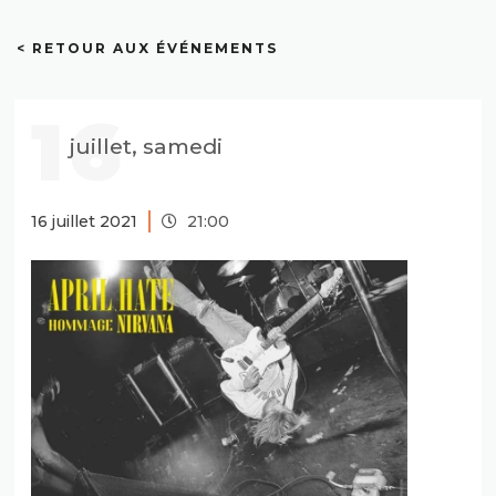
< RETOUR AUX ÉVÉNEMENTS
16
juillet, samedi
16 juillet 2021
21:00