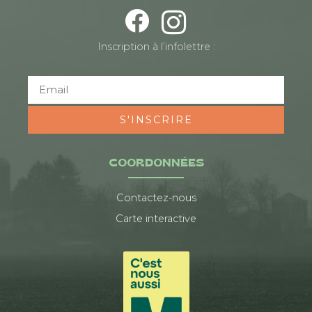
Inscription à l’infolettre :
S'INSCRIRE
COORDONNÉES
Contactez-nous
Carte interactive